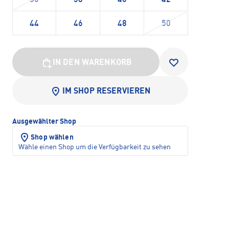
44
46
48
50
IN DEN WARENKORB
IM SHOP RESERVIEREN
Ausgewählter Shop
Shop wählen
Wähle einen Shop um die Verfügbarkeit zu sehen