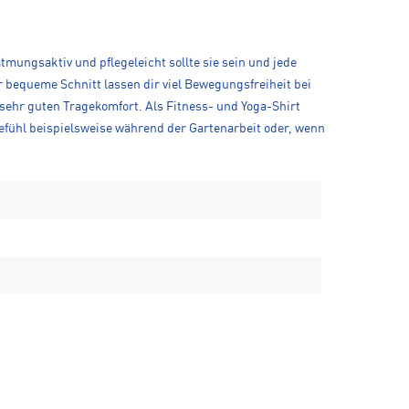
mungsaktiv und pflegeleicht sollte sie sein und jede
bequeme Schnitt lassen dir viel Bewegungsfreiheit bei
 sehr guten Tragekomfort. Als Fitness- und Yoga-Shirt
efühl beispielsweise während der Gartenarbeit oder, wenn