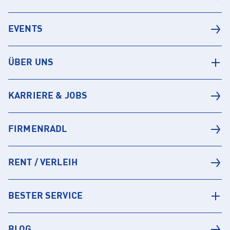
EVENTS
ÜBER UNS
KARRIERE & JOBS
FIRMENRADL
RENT / VERLEIH
BESTER SERVICE
BLOG