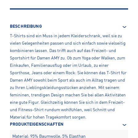
BESCHREIBUNG
T-Shirts sind ein Muss in jedem Kleiderschrank, weil sie zu
vielen Gelegenheiten passen und sich einfach sowie vielseitig
kombinieren lassen. Das trifft auch auf das Freizeit- und
Sportshirt für Damen AMY zu. Ob zum Yoga oder Walken, zum
Einkaufen, Familienausflug oder im Urlaub, zu einer
Sporthose, Jeans oder einem Rock: Sie können das T-Shirt für
Damen AMY sowohl beim Sport als auch im Alltag tragen und
zu Ihren Lieblingskleidungsstücken anziehen. Mit seinem
femininen, trendigen Design machen Sie bei allen Aktivitäten
eine gute Figur. Gleichzeitig können Sie sich in dem Freizeit-
und Fitness-Shirt rundum wohlfühlen, weil Schnitt und
Material für hohen Tragekomfort sorgen.
PRODUKTEIGENSCHAFTEN
Material: 95% Baumwolle, 5% Elasthan