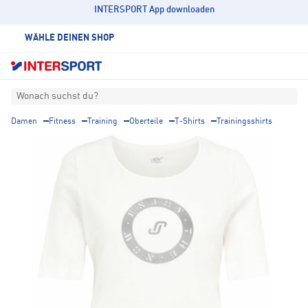
INTERSPORT App downloaden
WÄHLE DEINEN SHOP
Wonach suchst du?
Damen
Fitness
Training
Oberteile
T-Shirts
Trainingsshirts