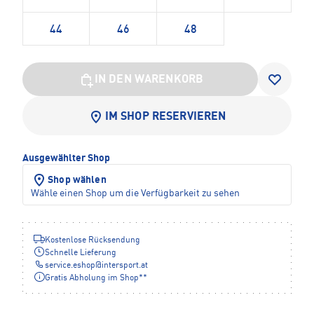
44
46
48
IN DEN WARENKORB
IM SHOP RESERVIEREN
Ausgewählter Shop
Shop wählen
Wähle einen Shop um die Verfügbarkeit zu sehen
Kostenlose Rücksendung
Schnelle Lieferung
service.eshop
@
intersport.at
Gratis Abholung im Shop**