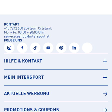
KONTAKT
+43 7242 600 204 (zum Ortstarif)
Mo. – Fr. 08:00 – 20:00 Uhr
service.eshop
@
intersport.at
FOLGE UNS
HILFE & KONTAKT
MEIN INTERSPORT
AKTUELLE WERBUNG
PROMOTIONS & COUPONS