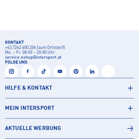
KONTAKT
+43 7242 600 204 (zum Ortstarif)
Mo. – Fr. 08:00 – 20:00 Uhr
service.eshop
@
intersport.at
FOLGE UNS
HILFE & KONTAKT
MEIN INTERSPORT
AKTUELLE WERBUNG