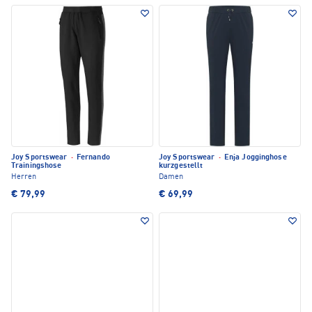
Joy Sportswear
·
Fernando
Joy Sportswear
·
Enja Jogginghose
Trainingshose
kurzgestellt
Herren
Damen
€ 79,99
€ 69,99