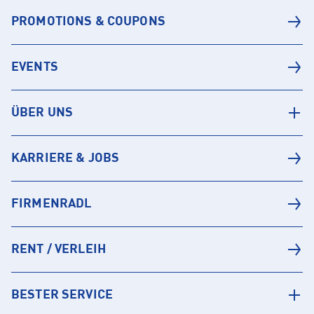
PROMOTIONS & COUPONS
EVENTS
ÜBER UNS
KARRIERE & JOBS
FIRMENRADL
RENT / VERLEIH
BESTER SERVICE