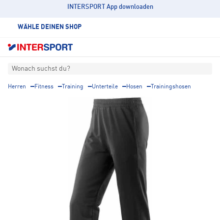
INTERSPORT App downloaden
WÄHLE DEINEN SHOP
Wonach suchst du?
Herren
Fitness
Training
Unterteile
Hosen
Trainingshosen