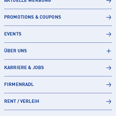
AKTUELLE WERBUNG
PROMOTIONS & COUPONS
EVENTS
ÜBER UNS
KARRIERE & JOBS
FIRMENRADL
RENT / VERLEIH