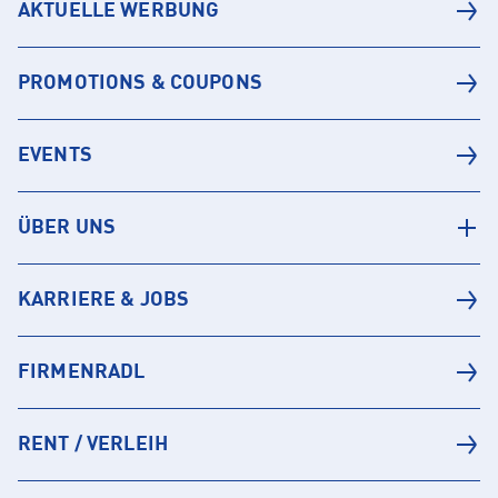
AKTUELLE WERBUNG
PROMOTIONS & COUPONS
EVENTS
ÜBER UNS
KARRIERE & JOBS
FIRMENRADL
RENT / VERLEIH