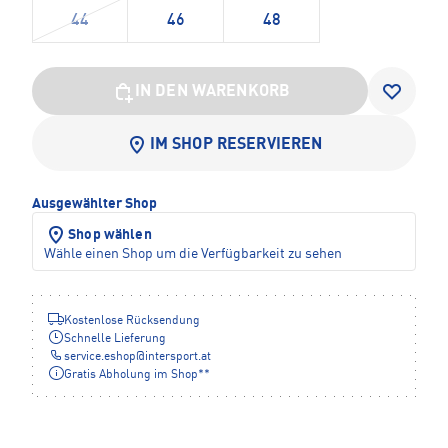
44
46
48
IN DEN WARENKORB
IM SHOP RESERVIEREN
Ausgewählter Shop
Shop wählen
Wähle einen Shop um die Verfügbarkeit zu sehen
Kostenlose Rücksendung
Schnelle Lieferung
service.eshop
@
intersport.at
Gratis Abholung im Shop**