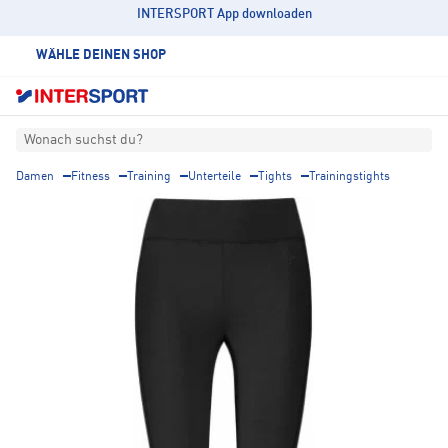
INTERSPORT App downloaden
WÄHLE DEINEN SHOP
Wonach suchst du?
Damen
Fitness
Training
Unterteile
Tights
Trainingstights