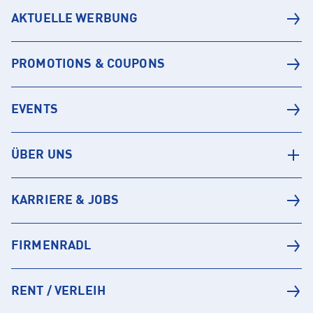
AKTUELLE WERBUNG
PROMOTIONS & COUPONS
EVENTS
ÜBER UNS
KARRIERE & JOBS
FIRMENRADL
RENT / VERLEIH