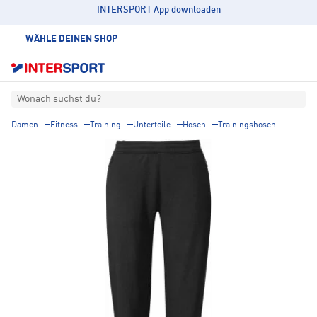
INTERSPORT App downloaden
WÄHLE DEINEN SHOP
Wonach suchst du?
Damen
Fitness
Training
Unterteile
Hosen
Trainingshosen