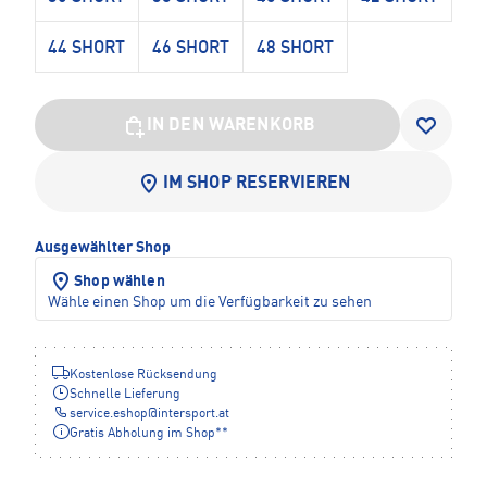
44 SHORT
46 SHORT
48 SHORT
IN DEN WARENKORB
IM SHOP RESERVIEREN
Ausgewählter Shop
Shop wählen
Wähle einen Shop um die Verfügbarkeit zu sehen
Kostenlose Rücksendung
Schnelle Lieferung
service.eshop
@
intersport.at
Gratis Abholung im Shop**