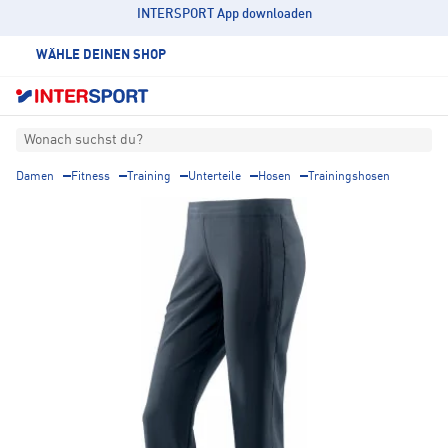
INTERSPORT App downloaden
WÄHLE DEINEN SHOP
Wonach suchst du?
Damen
Fitness
Training
Unterteile
Hosen
Trainingshosen