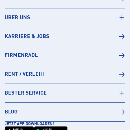
ÜBER UNS
KARRIERE & JOBS
FIRMENRADL
RENT / VERLEIH
BESTER SERVICE
BLOG
JETZT APP DOWNLOADEN!
Laden im
Jetzt bei