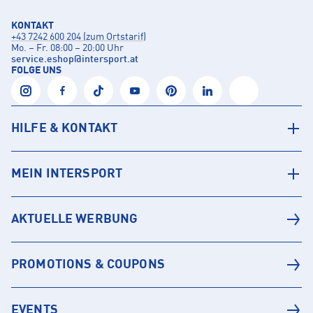
KONTAKT
+43 7242 600 204 (zum Ortstarif)
Mo. – Fr. 08:00 – 20:00 Uhr
service.eshop
@
intersport.at
FOLGE UNS
HILFE & KONTAKT
MEIN INTERSPORT
AKTUELLE WERBUNG
PROMOTIONS & COUPONS
EVENTS