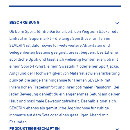
BESCHREIBUNG
Ob beim Sport, für die Gartenarbeit, den Weg zum Bäcker oder
Einkauf im Supermarkt – die lange Sporthose für Herren
SEVERIN ist dafür sowie für viele weitere Aktivitäten und
Gelegenheiten bestens geeignet. Sie ist bequem, besitzt eine
sportliche Optik und lässt sich vielseitig kombinieren, ob mit
einem Sport-T-Shirt, einem Sweatshirt oder einer Sportjacke.
Aufgrund der Hochwertigkeit von Material sowie Verarbeitung
punktet die lange Trainingshose für Herren SEVERIN mit
ihrem hohen Tragekomfort und ihrer optimalen Passform. Bei
jeder Bewegung genießt du ein angenehmes Gefühl auf deiner
Haut und maximale Bewegungsfreiheit. Deshalb eignet sich
SEVERIN ebenso als gemütliche Jogginghose für ruhige
Momente auf dem Sofa oder einen geselligen Abend mit
Freunden.
PRODUKTEIGENSCHAFTEN