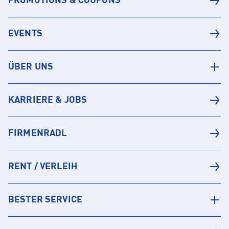
PROMOTIONS & COUPONS
EVENTS
ÜBER UNS
KARRIERE & JOBS
FIRMENRADL
RENT / VERLEIH
BESTER SERVICE