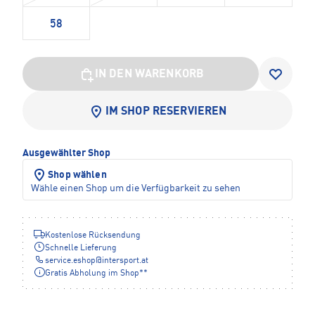
58
IN DEN WARENKORB
IM SHOP RESERVIEREN
Ausgewählter Shop
Shop wählen
Wähle einen Shop um die Verfügbarkeit zu sehen
Kostenlose Rücksendung
Schnelle Lieferung
service.eshop
@
intersport.at
Gratis Abholung im Shop**