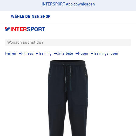
INTERSPORT App downloaden
WÄHLE DEINEN SHOP
Wonach suchst du?
Herren
Fitness
Training
Unterteile
Hosen
Trainingshosen