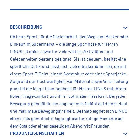
BESCHREIBUNG
Ob beim Sport, für die Gartenarbeit, den Weg zum Bäcker oder
Einkauf im Supermarkt – die lange Sporthose für Herren
LINUS ist dafür sowie für viele weitere Aktivitäten und
Gelegenheiten bestens geeignet. Sie ist bequem, besitzt eine
sportliche Optik und lässt sich vielseitig kombinieren, ob mit
einem Sport-T-Shirt, einem Sweatshirt oder einer Sportjacke.
Aufgrund der Hochwertigkeit von Material sowie Verarbeitung
punktet die lange Trainingshose für Herren LINUS mit ihrem
hohen Tragekomfort und ihrer optimalen Passform. Bei jeder
Bewegung genießt du ein angenehmes Gefühl auf deiner Haut
und maximale Bewegungsfreiheit. Deshalb eignet sich LINUS
ebenso als gemütliche Jogginghose für ruhige Momente auf
dem Sofa oder einen geselligen Abend mit Freunden.
PRODUKTEIGENSCHAFTEN