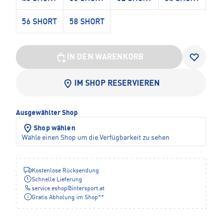
56 SHORT
58 SHORT
IN DEN WARENKORB
IM SHOP RESERVIEREN
Ausgewählter Shop
Shop wählen
Wähle einen Shop um die Verfügbarkeit zu sehen
Kostenlose Rücksendung
Schnelle Lieferung
service.eshop
@
intersport.at
Gratis Abholung im Shop**