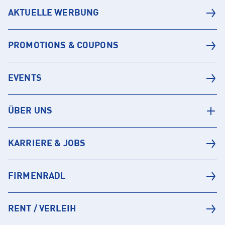
AKTUELLE WERBUNG
PROMOTIONS & COUPONS
EVENTS
ÜBER UNS
KARRIERE & JOBS
FIRMENRADL
RENT / VERLEIH