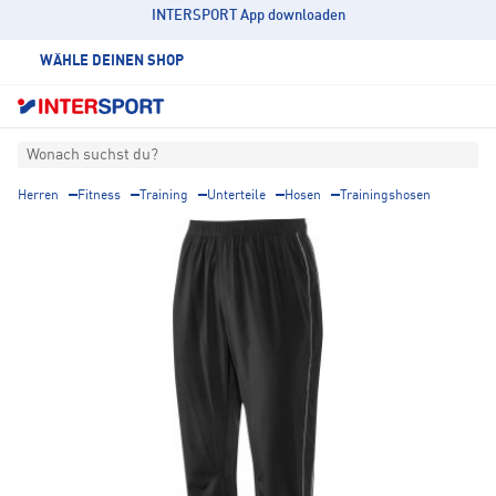
INTERSPORT App downloaden
WÄHLE DEINEN SHOP
Wonach suchst du?
Herren
Fitness
Training
Unterteile
Hosen
Trainingshosen