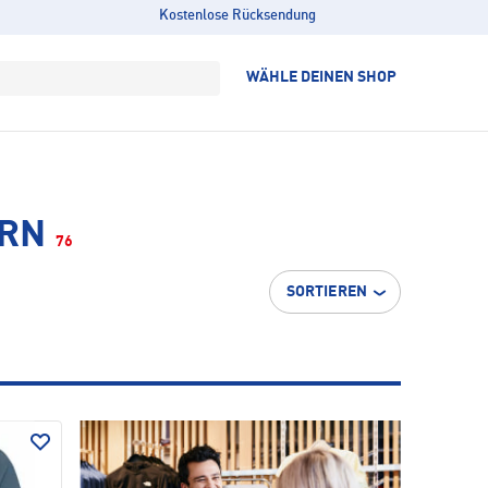
Kostenlose Rücksendung
WÄHLE DEINEN SHOP
ERN
76
SORTIEREN