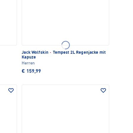
Jack Wolfskin
·
Tempest 2L Regenjacke mit
Kapuze
Herren
€ 159,99