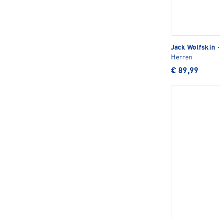
Jack Wolfskin
·
Herren
€ 89,99