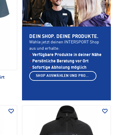
DEIN SHOP. DEINE PRODUKTE.
Wähle jetzt deinen INTERSPORT Shop
aus und erhalte:
Verfügbare Produkte in deiner Nähe
Persönliche Beratung vor Ort
Sofortige Abholung möglich
SHOP AUSWÄHLEN UND PRODUKTE ANZEIGEN
irt