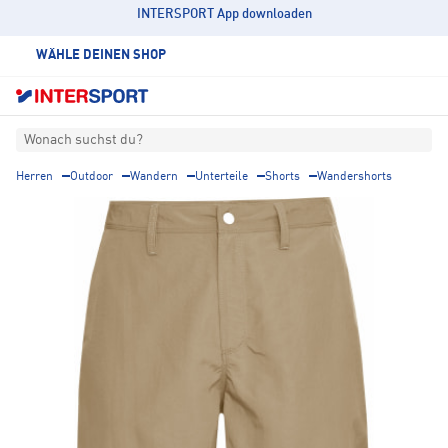
INTERSPORT App downloaden
WÄHLE DEINEN SHOP
Wonach suchst du?
Herren
Outdoor
Wandern
Unterteile
Shorts
Wandershorts