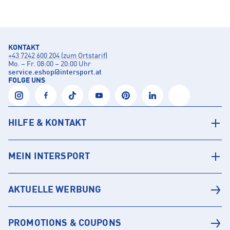
KONTAKT
+43 7242 600 204 (zum Ortstarif)
Mo. – Fr. 08:00 – 20:00 Uhr
service.eshop
@
intersport.at
FOLGE UNS
HILFE & KONTAKT
MEIN INTERSPORT
AKTUELLE WERBUNG
PROMOTIONS & COUPONS