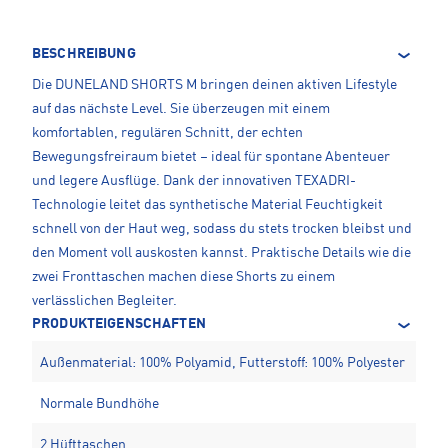
BESCHREIBUNG
Die DUNELAND SHORTS M bringen deinen aktiven Lifestyle
auf das nächste Level. Sie überzeugen mit einem
komfortablen, regulären Schnitt, der echten
Bewegungsfreiraum bietet – ideal für spontane Abenteuer
und legere Ausflüge. Dank der innovativen TEXADRI-
Technologie leitet das synthetische Material Feuchtigkeit
schnell von der Haut weg, sodass du stets trocken bleibst und
den Moment voll auskosten kannst. Praktische Details wie die
zwei Fronttaschen machen diese Shorts zu einem
verlässlichen Begleiter.
PRODUKTEIGENSCHAFTEN
Außenmaterial: 100% Polyamid, Futterstoff: 100% Polyester
Normale Bundhöhe
2 Hüfttaschen