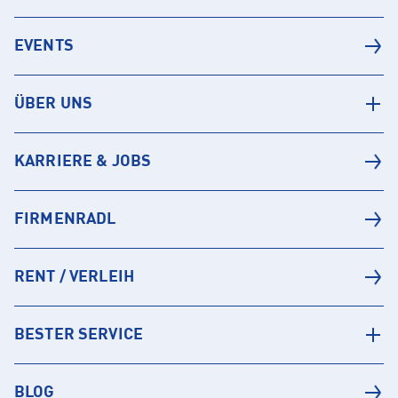
EVENTS
ÜBER UNS
KARRIERE & JOBS
FIRMENRADL
RENT / VERLEIH
BESTER SERVICE
BLOG