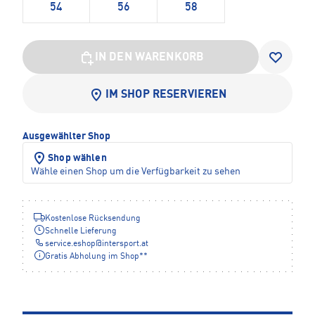
54
56
58
IN DEN WARENKORB
IM SHOP RESERVIEREN
Ausgewählter Shop
Shop wählen
Wähle einen Shop um die Verfügbarkeit zu sehen
Kostenlose Rücksendung
Schnelle Lieferung
service.eshop
@
intersport.at
Gratis Abholung im Shop**