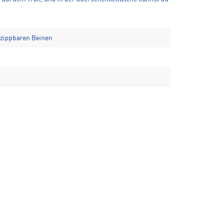
bzippbaren Beinen