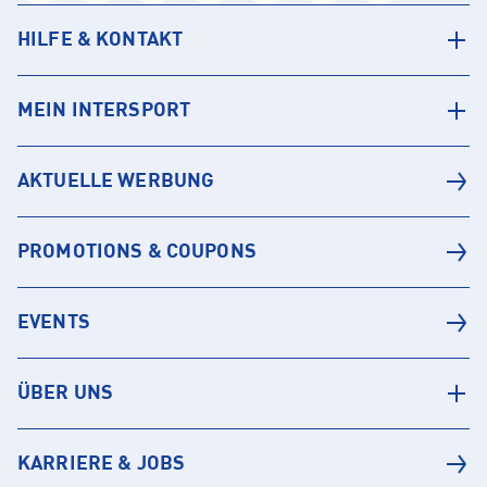
HILFE & KONTAKT
MEIN INTERSPORT
AKTUELLE WERBUNG
PROMOTIONS & COUPONS
EVENTS
ÜBER UNS
KARRIERE & JOBS