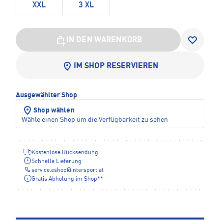
XXL
3 XL
IN DEN WARENKORB
IM SHOP RESERVIEREN
Ausgewählter Shop
Shop wählen
Wähle einen Shop um die Verfügbarkeit zu sehen
Kostenlose Rücksendung
Schnelle Lieferung
service.eshop
@
intersport.at
Gratis Abholung im Shop**