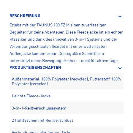
BESCHREIBUNG
Erlebe mit der TAUNUS 100 FZ M einen zuverlässigen
Begleiter für deine Abenteuer. Diese Fleecejacke ist ein echter
Klassiker und dank des innovativen 3-in-1 Systems und der
Verbindungsschlaufen flexibel mit einer wetterfesten
Außenjacke kombinierbar. Die reguläre Schnittform
unterstützt deine Bewegungsfreiheit – ideal für aktive Tage.
PRODUKTEIGENSCHAFTEN
Außenmaterial: 100% Polyester (recycled), Futterstoff: 100%
Polyester (recycled)
Leichte Fleece-Jacke
3-in-1-Reißverschlusssystem
2 Hüfttaschen mit Reißverschluss
Verbindungsschlaufen zur Jacke