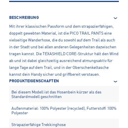
BESCHREIBUNG
Mit ihrer klassischen Passform und dem strapazierfähigen,
doppelt gewebten Material, ist die PICO TRAIL PANTS eine
vielseitige Wanderhose, die du sowohl auf dem Trail als auch
in der Stadt und bei allen anderen Gelegenheiten dazwischen
tragen kannst. Die TEXASHIELD CORE-Struktur hält den Wind
ab und ist dabei gleichzeitig ausreichend atmungsaktiv für
lange Tage auf dem Trail, und in der Oberschenkeltasche
kannst dein Handy sicher und griffbereit verstauen.
PRODUKTEIGENSCHAFTEN
Bei diesem Modell ist das Hosenbein kürzer als das
Standardmodell geschnitten
Außenmaterial: 100% Polyester (recycled), Futterstoff: 100%
Polyester
Strapazierfähige Trekkinghose