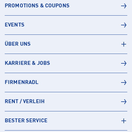
PROMOTIONS & COUPONS
EVENTS
ÜBER UNS
KARRIERE & JOBS
FIRMENRADL
RENT / VERLEIH
BESTER SERVICE