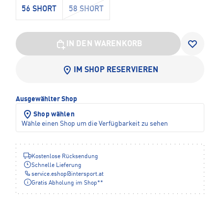
56 SHORT
58 SHORT
IN DEN WARENKORB
IM SHOP RESERVIEREN
Ausgewählter Shop
Shop wählen
Wähle einen Shop um die Verfügbarkeit zu sehen
Kostenlose Rücksendung
Schnelle Lieferung
service.eshop
@
intersport.at
Gratis Abholung im Shop**