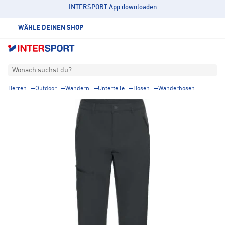
INTERSPORT App downloaden
WÄHLE DEINEN SHOP
Wonach suchst du?
Herren
Outdoor
Wandern
Unterteile
Hosen
Wanderhosen