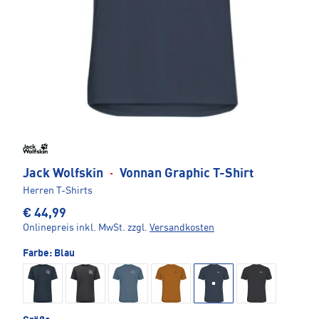
Jack Wolfskin
·
Vonnan Graphic T-Shirt
Herren T-Shirts
€ 44,99
Onlinepreis inkl. MwSt.
zzgl.
Versandkosten
Farbe:
Blau