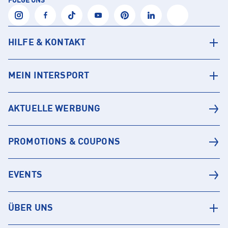
FOLGE UNS
HILFE & KONTAKT
MEIN INTERSPORT
AKTUELLE WERBUNG
PROMOTIONS & COUPONS
EVENTS
ÜBER UNS