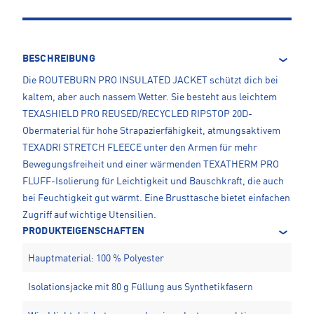
BESCHREIBUNG
Die ROUTEBURN PRO INSULATED JACKET schützt dich bei
kaltem, aber auch nassem Wetter. Sie besteht aus leichtem
TEXASHIELD PRO REUSED/RECYCLED RIPSTOP 20D-
Obermaterial für hohe Strapazierfähigkeit, atmungsaktivem
TEXADRI STRETCH FLEECE unter den Armen für mehr
Bewegungsfreiheit und einer wärmenden TEXATHERM PRO
FLUFF-Isolierung für Leichtigkeit und Bauschkraft, die auch
bei Feuchtigkeit gut wärmt. Eine Brusttasche bietet einfachen
Zugriff auf wichtige Utensilien.
PRODUKTEIGENSCHAFTEN
Hauptmaterial: 100 % Polyester
Isolationsjacke mit 80 g Füllung aus Synthetikfasern