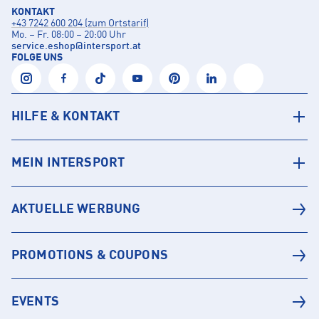
KONTAKT
+43 7242 600 204 (zum Ortstarif)
Mo. – Fr. 08:00 – 20:00 Uhr
service.eshop
@
intersport.at
FOLGE UNS
HILFE & KONTAKT
MEIN INTERSPORT
AKTUELLE WERBUNG
PROMOTIONS & COUPONS
EVENTS