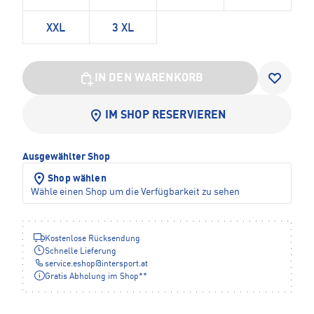
XXL
3 XL
IN DEN WARENKORB
IM SHOP RESERVIEREN
Ausgewählter Shop
Shop wählen
Wähle einen Shop um die Verfügbarkeit zu sehen
Kostenlose Rücksendung
Schnelle Lieferung
service.eshop
@
intersport.at
Gratis Abholung im Shop**