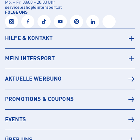
Mo. – Fr. 08:00 – 20:00 Uhr
service.eshop
@
intersport.at
FOLGE UNS
HILFE & KONTAKT
MEIN INTERSPORT
AKTUELLE WERBUNG
PROMOTIONS & COUPONS
EVENTS