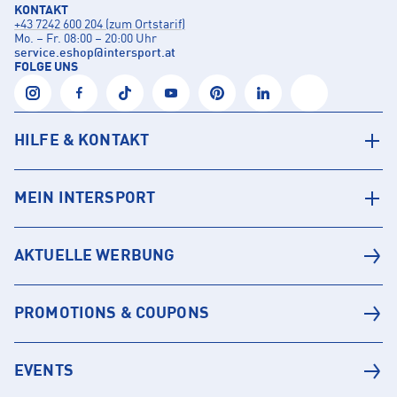
KONTAKT
+43 7242 600 204 (zum Ortstarif)
Mo. – Fr. 08:00 – 20:00 Uhr
service.eshop
@
intersport.at
FOLGE UNS
HILFE & KONTAKT
MEIN INTERSPORT
AKTUELLE WERBUNG
PROMOTIONS & COUPONS
EVENTS