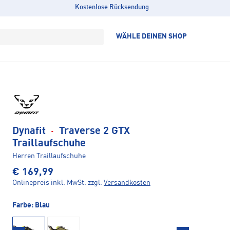
Kostenlose Rücksendung
WÄHLE DEINEN SHOP
Dynafit
·
Traverse 2 GTX
Traillaufschuhe
Herren Traillaufschuhe
€ 169,99
Onlinepreis inkl. MwSt.
zzgl.
Versandkosten
Farbe:
Blau