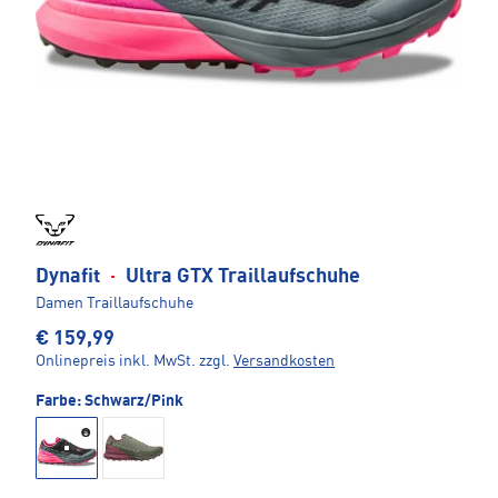
Dynafit
·
Ultra GTX Traillaufschuhe
Damen Traillaufschuhe
€ 159,99
Onlinepreis inkl. MwSt.
zzgl.
Versandkosten
Farbe:
Schwarz/Pink