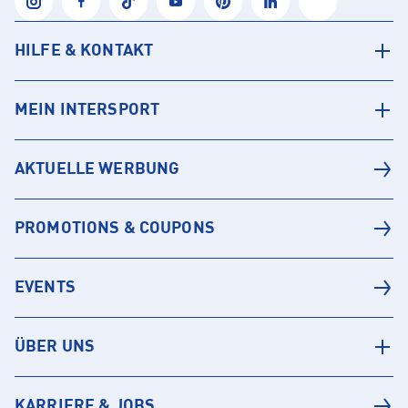
HILFE & KONTAKT
MEIN INTERSPORT
AKTUELLE WERBUNG
PROMOTIONS & COUPONS
EVENTS
ÜBER UNS
KARRIERE & JOBS