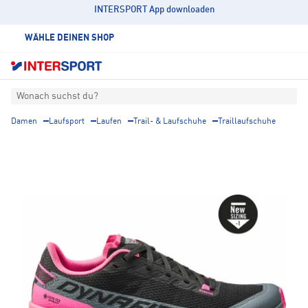
INTERSPORT App downloaden
WÄHLE DEINEN SHOP
Wonach suchst du?
Damen
Laufsport
Laufen
Trail- & Laufschuhe
Traillaufschuhe