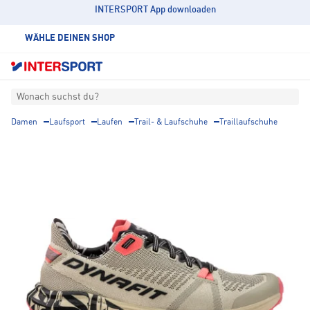
INTERSPORT App downloaden
WÄHLE DEINEN SHOP
Wonach suchst du?
Damen
Laufsport
Laufen
Trail- & Laufschuhe
Traillaufschuhe