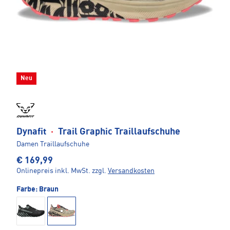
Neu
Dynafit
·
Trail Graphic Traillaufschuhe
Damen Traillaufschuhe
€ 169,99
Onlinepreis inkl. MwSt.
zzgl.
Versandkosten
Farbe:
Braun