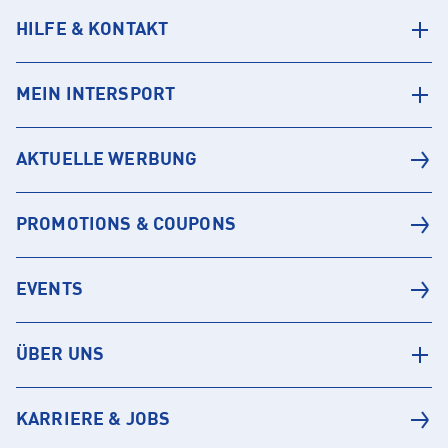
HILFE & KONTAKT
MEIN INTERSPORT
AKTUELLE WERBUNG
PROMOTIONS & COUPONS
EVENTS
ÜBER UNS
KARRIERE & JOBS