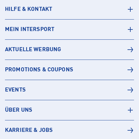
HILFE & KONTAKT
MEIN INTERSPORT
AKTUELLE WERBUNG
PROMOTIONS & COUPONS
EVENTS
ÜBER UNS
KARRIERE & JOBS