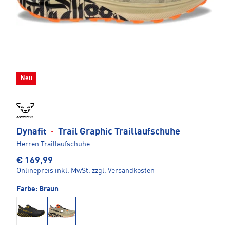
Neu
Dynafit
·
Trail Graphic Traillaufschuhe
Herren Traillaufschuhe
€ 169,99
Onlinepreis inkl. MwSt.
zzgl.
Versandkosten
Farbe:
Braun