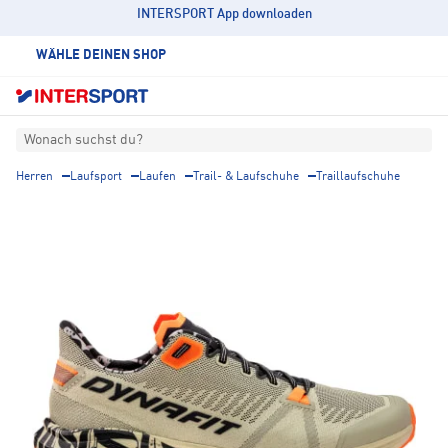
INTERSPORT App downloaden
WÄHLE DEINEN SHOP
Wonach suchst du?
Herren
Laufsport
Laufen
Trail- & Laufschuhe
Traillaufschuhe