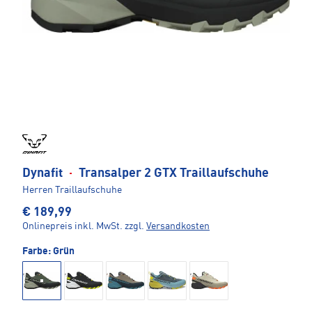
Dynafit
·
Transalper 2 GTX Traillaufschuhe
Herren Traillaufschuhe
€ 189,99
Onlinepreis inkl. MwSt.
zzgl.
Versandkosten
Farbe:
Grün