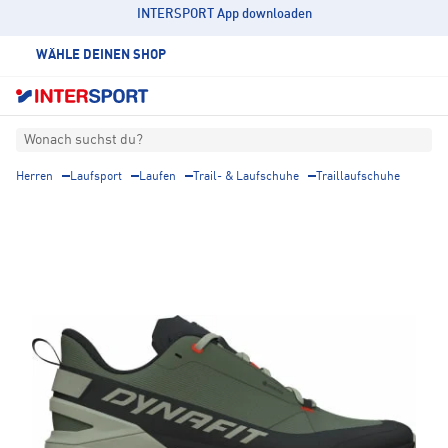
INTERSPORT App downloaden
WÄHLE DEINEN SHOP
Wonach suchst du?
Herren
Laufsport
Laufen
Trail- & Laufschuhe
Traillaufschuhe