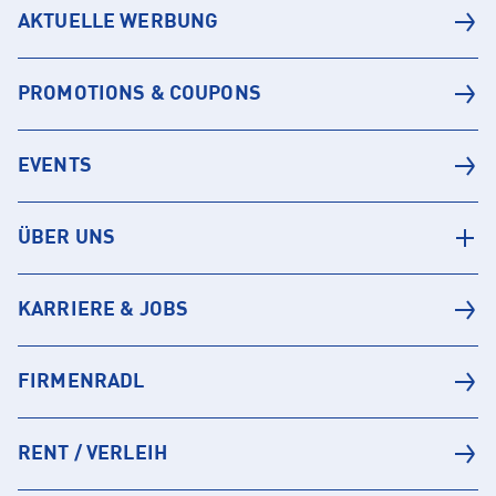
AKTUELLE WERBUNG
PROMOTIONS & COUPONS
EVENTS
ÜBER UNS
KARRIERE & JOBS
FIRMENRADL
RENT / VERLEIH