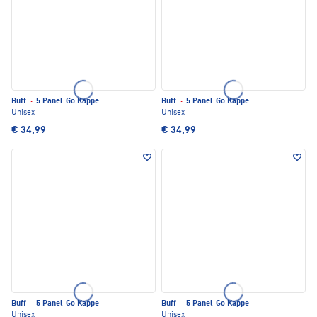
Buff
·
5 Panel Go Kappe
Buff
·
5 Panel Go Kappe
Unisex
Unisex
€ 34,99
€ 34,99
Buff
·
5 Panel Go Kappe
Buff
·
5 Panel Go Kappe
Unisex
Unisex