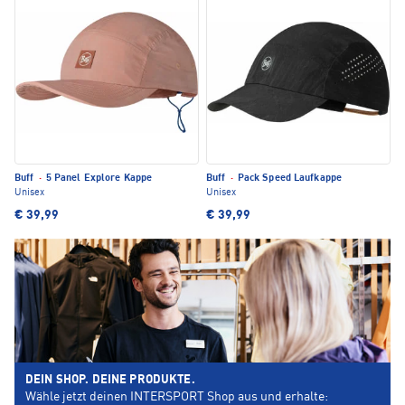
Buff
·
5 Panel Explore Kappe
Buff
·
Pack Speed Laufkappe
Unisex
Unisex
€ 39,99
€ 39,99
DEIN SHOP. DEINE PRODUKTE.
Wähle jetzt deinen INTERSPORT Shop aus und erhalte: