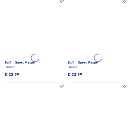
Buff
·
Speed Kappe
Buff
·
Speed Kappe
Unisex
Unisex
€ 33,99
€ 33,99