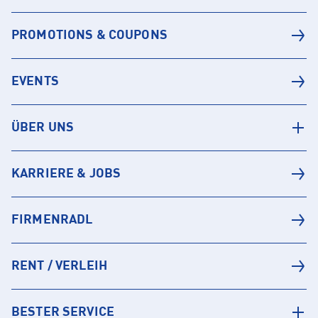
PROMOTIONS & COUPONS
EVENTS
ÜBER UNS
KARRIERE & JOBS
FIRMENRADL
RENT / VERLEIH
BESTER SERVICE