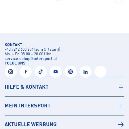
KONTAKT
+43 7242 600 204 (zum Ortstarif)
Mo. – Fr. 08:00 – 20:00 Uhr
service.eshop
@
intersport.at
FOLGE UNS
HILFE & KONTAKT
MEIN INTERSPORT
AKTUELLE WERBUNG