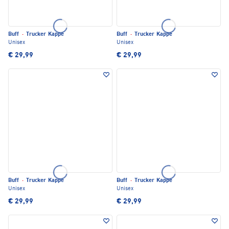
Buff
·
Trucker Kappe
Buff
·
Trucker Kappe
Unisex
Unisex
€ 29,99
€ 29,99
Buff
·
Trucker Kappe
Buff
·
Trucker Kappe
Unisex
Unisex
€ 29,99
€ 29,99