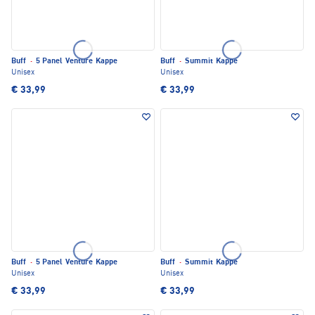
Buff
·
5 Panel Venture Kappe
Buff
·
Summit Kappe
Unisex
Unisex
€ 33,99
€ 33,99
Buff
·
5 Panel Venture Kappe
Buff
·
Summit Kappe
Unisex
Unisex
€ 33,99
€ 33,99