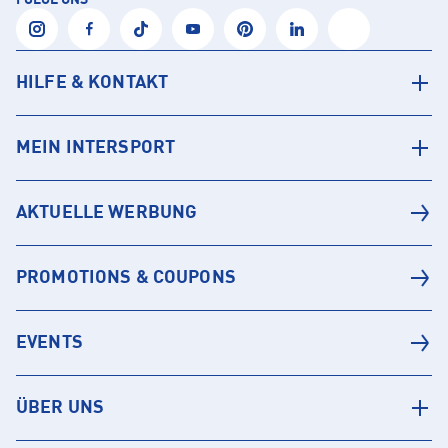
FOLGE UNS
HILFE & KONTAKT
MEIN INTERSPORT
AKTUELLE WERBUNG
PROMOTIONS & COUPONS
EVENTS
ÜBER UNS