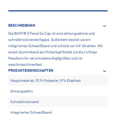
BESCHREIBUNG
Die BUFF® 5 Panel Go Cap ist eine atmungsaktive und
schnelltrocknende Kappe. Außerdem besitzt sie ein
integriertes Schweißband und schützt vor UV-Strahlen. Mit
einem Gummiband am Hinterkopf bietet sie die richtige
Passform für verschiedene Kopfgrößen und ist
waschmaschinenfest.
PRODUKTEIGENSCHAFTEN
Hauptmaterial: 92 % Polyester, 8 % Elasthan
Atmungsaktiv
Schnelltrocknend
Integriertes Schweißband