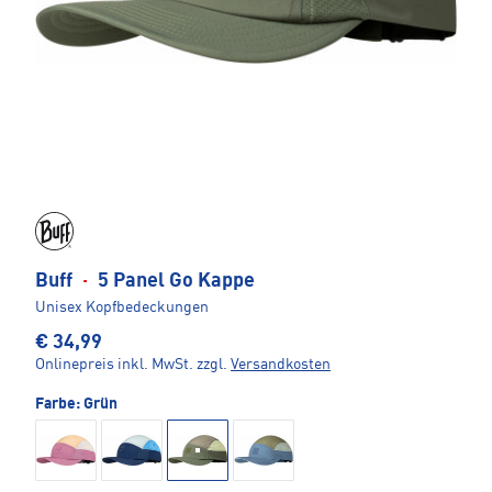
Buff
·
5 Panel Go Kappe
Unisex Kopfbedeckungen
€ 34,99
Onlinepreis inkl. MwSt.
zzgl.
Versandkosten
Farbe:
Grün