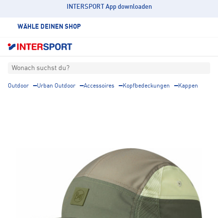
INTERSPORT App downloaden
WÄHLE DEINEN SHOP
Wonach suchst du?
Outdoor
Urban Outdoor
Accessoires
Kopfbedeckungen
Kappen