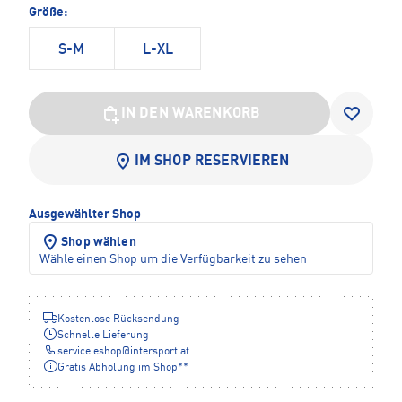
Größe:
S-M
L-XL
IN DEN WARENKORB
IM SHOP RESERVIEREN
Ausgewählter Shop
Shop wählen
Wähle einen Shop um die Verfügbarkeit zu sehen
Kostenlose Rücksendung
Schnelle Lieferung
service.eshop
@
intersport.at
Gratis Abholung im Shop**