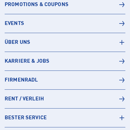
PROMOTIONS & COUPONS
EVENTS
ÜBER UNS
KARRIERE & JOBS
FIRMENRADL
RENT / VERLEIH
BESTER SERVICE