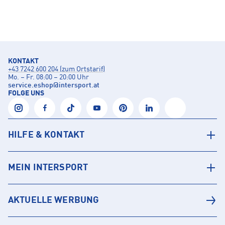
KONTAKT
+43 7242 600 204 (zum Ortstarif)
Mo. – Fr. 08:00 – 20:00 Uhr
service.eshop
@
intersport.at
FOLGE UNS
HILFE & KONTAKT
MEIN INTERSPORT
AKTUELLE WERBUNG