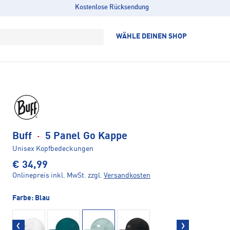
Kostenlose Rücksendung
WÄHLE DEINEN SHOP
Buff
·
5 Panel Go Kappe
Unisex Kopfbedeckungen
€ 34,99
Onlinepreis inkl. MwSt.
zzgl.
Versandkosten
Farbe:
Blau