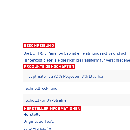
BESCHREIBUNG
Die BUFF® 5 Panel Go Cap ist eine atmungsaktive und schn
Hinterkopf bietet sie die richtige Passform für verschiede
PRODUKTEIGENSCHAFTEN
Hauptmaterial: 92 % Polyester, 8 % Elasthan
Schnelltrocknend
Schützt vor UV-Strahlen
HERSTELLERINFORMATIONEN
Hersteller
Original Buff S.A.
calle Francia 16