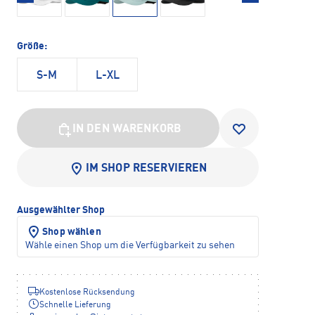
Größe:
S-M
L-XL
IN DEN WARENKORB
IM SHOP RESERVIEREN
Ausgewählter Shop
Shop wählen
Wähle einen Shop um die Verfügbarkeit zu sehen
Kostenlose Rücksendung
Schnelle Lieferung