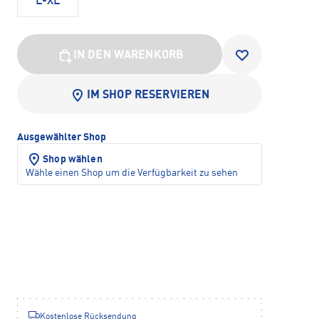
L-XL
IN DEN WARENKORB
IM SHOP RESERVIEREN
Ausgewählter Shop
Shop wählen
Wähle einen Shop um die Verfügbarkeit zu sehen
Kostenlose Rücksendung