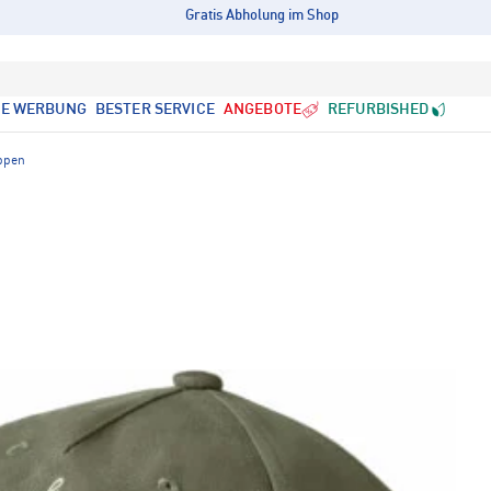
Gratis Abholung im Shop
LE WERBUNG
BESTER SERVICE
ANGEBOTE
REFURBISHED
ppen