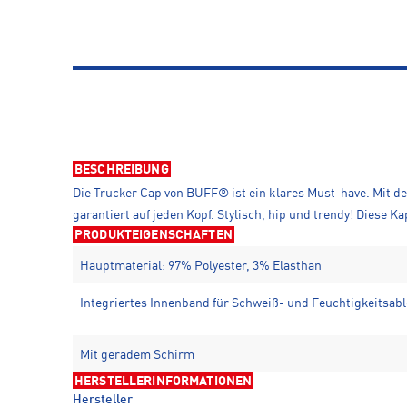
BESCHREIBUNG
Die Trucker Cap von BUFF® ist ein klares Must-have. Mit d
garantiert auf jeden Kopf. Stylisch, hip und trendy! Diese 
PRODUKTEIGENSCHAFTEN
Hauptmaterial: 97% Polyester, 3% Elasthan
Integriertes Innenband für Schweiß- und Feuchtigkeitsab
Mit geradem Schirm
HERSTELLERINFORMATIONEN
Hersteller