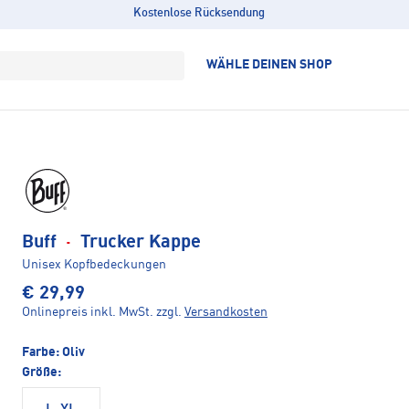
Kostenlose Rücksendung
WÄHLE DEINEN SHOP
Buff
·
Trucker Kappe
Unisex Kopfbedeckungen
€ 29,99
Onlinepreis inkl. MwSt.
zzgl.
Versandkosten
Farbe:
Oliv
Größe: