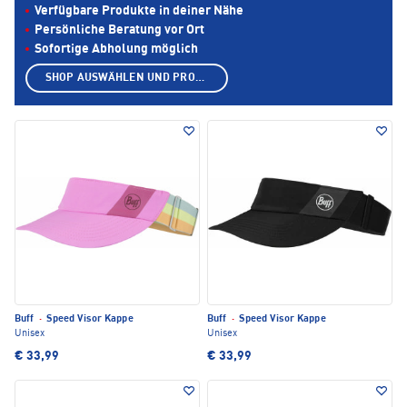
Verfügbare Produkte in deiner Nähe
Persönliche Beratung vor Ort
Sofortige Abholung möglich
SHOP AUSWÄHLEN UND PRODUKTE ANZEIGEN
Buff
·
Speed Visor Kappe
Buff
·
Speed Visor Kappe
Unisex
Unisex
€ 33,99
€ 33,99