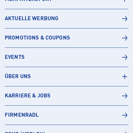
AKTUELLE WERBUNG
PROMOTIONS & COUPONS
EVENTS
ÜBER UNS
KARRIERE & JOBS
FIRMENRADL