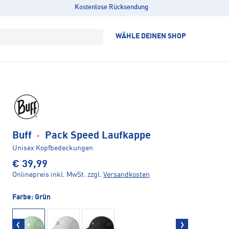
Kostenlose Rücksendung
WÄHLE DEINEN SHOP
Buff
·
Pack Speed Laufkappe
Unisex Kopfbedeckungen
€ 39,99
Onlinepreis inkl. MwSt.
zzgl.
Versandkosten
Farbe:
Grün