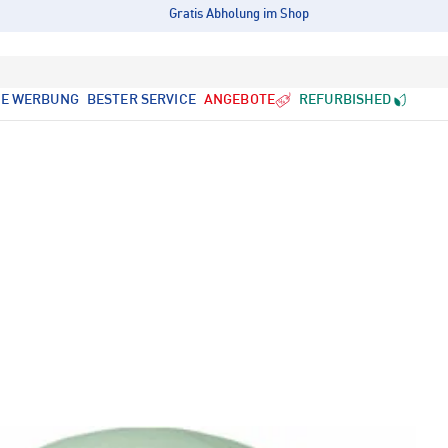
Gratis Abholung im Shop
LE WERBUNG
BESTER SERVICE
ANGEBOTE
REFURBISHED