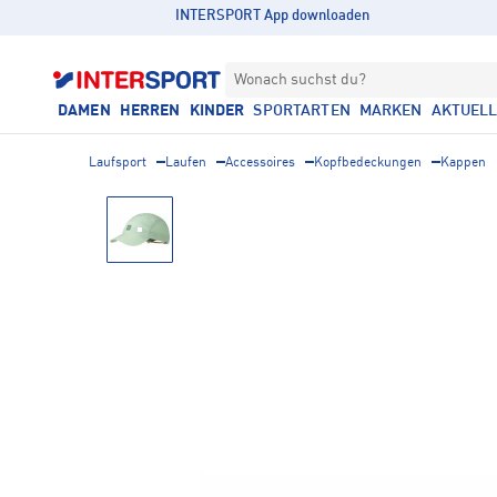
INTERSPORT App downloaden
Wonach suchst du?
DAMEN
HERREN
KINDER
SPORTARTEN
MARKEN
AKTUEL
Laufsport
Laufen
Accessoires
Kopfbedeckungen
Kappen