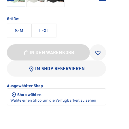
Größe:
S-M
L-XL
IN DEN WARENKORB
IM SHOP RESERVIEREN
Ausgewählter Shop
Shop wählen
Wähle einen Shop um die Verfügbarkeit zu sehen