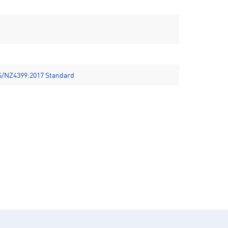
S/NZ4399:2017 Standard