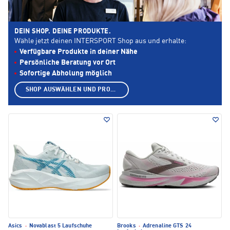
DEIN SHOP. DEINE PRODUKTE.
Wähle jetzt deinen INTERSPORT Shop aus und erhalte:
Verfügbare Produkte in deiner Nähe
Persönliche Beratung vor Ort
Sofortige Abholung möglich
SHOP AUSWÄHLEN UND PRODUKTE ANZEIGEN
Asics
·
Novablast 5 Laufschuhe
Brooks
·
Adrenaline GTS 24