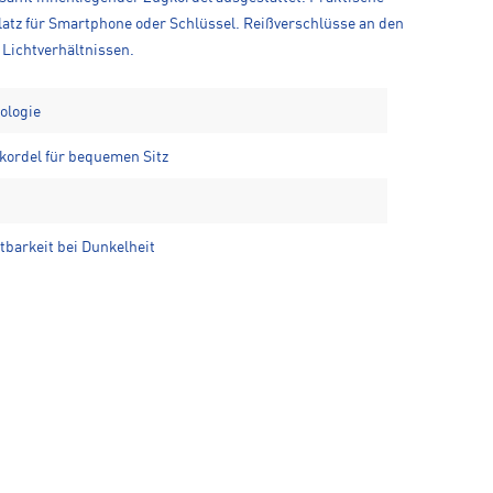
Platz für Smartphone oder Schlüssel. Reißverschlüsse an den
 Lichtverhältnissen.
ologie
kordel für bequemen Sitz
tbarkeit bei Dunkelheit