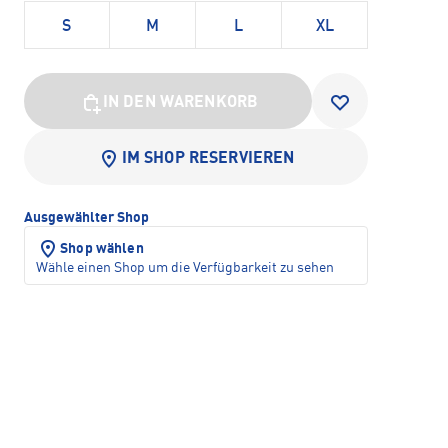
S
M
L
XL
IN DEN WARENKORB
IM SHOP RESERVIEREN
Ausgewählter Shop
Shop wählen
Wähle einen Shop um die Verfügbarkeit zu sehen