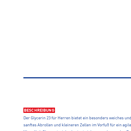
BESCHREIBUNG
Der Glycerin 23 für Herren bietet ein besonders weiches un
sanftes Abrollen und kleineren Zellen im Vorfuß für ein ag