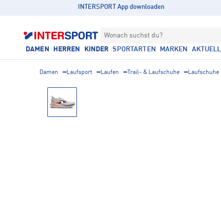
INTERSPORT App downloaden
Wonach suchst du?
DAMEN
HERREN
KINDER
SPORTARTEN
MARKEN
AKTUEL
Damen
Laufsport
Laufen
Trail- & Laufschuhe
Laufschuhe