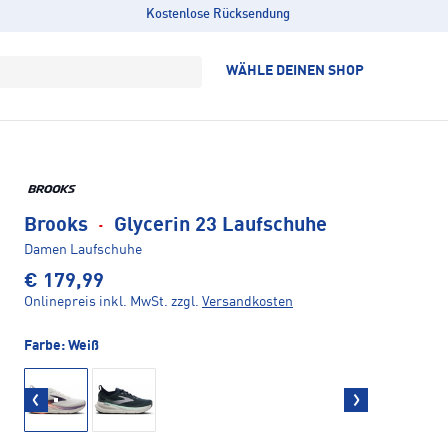
Kostenlose Rücksendung
WÄHLE DEINEN SHOP
Brooks
·
Glycerin 23 Laufschuhe
Damen Laufschuhe
€ 179,99
Onlinepreis inkl. MwSt.
zzgl.
Versandkosten
Farbe:
Weiß