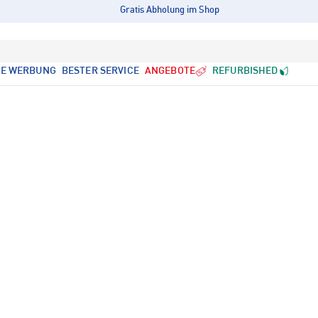
Gratis Abholung im Shop
LE WERBUNG
BESTER SERVICE
ANGEBOTE
REFURBISHED