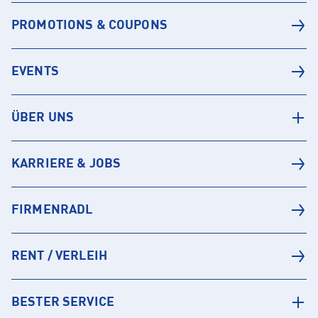
PROMOTIONS & COUPONS
EVENTS
ÜBER UNS
KARRIERE & JOBS
FIRMENRADL
RENT / VERLEIH
BESTER SERVICE