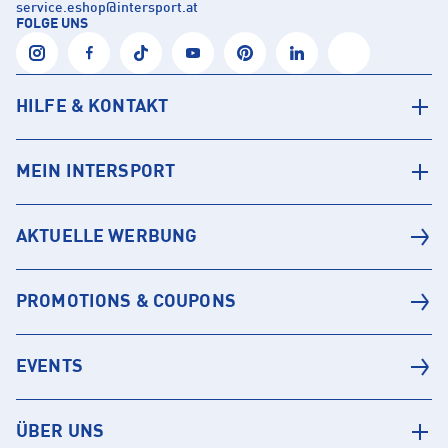
service.eshop
@
intersport.at
FOLGE UNS
HILFE & KONTAKT
MEIN INTERSPORT
AKTUELLE WERBUNG
PROMOTIONS & COUPONS
EVENTS
ÜBER UNS