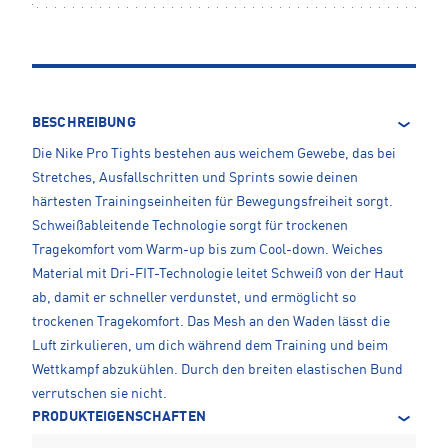
BESCHREIBUNG
Die Nike Pro Tights bestehen aus weichem Gewebe, das bei
Stretches, Ausfallschritten und Sprints sowie deinen
härtesten Trainingseinheiten für Bewegungsfreiheit sorgt.
Schweißableitende Technologie sorgt für trockenen
Tragekomfort vom Warm-up bis zum Cool-down. Weiches
Material mit Dri-FIT-Technologie leitet Schweiß von der Haut
ab, damit er schneller verdunstet, und ermöglicht so
trockenen Tragekomfort. Das Mesh an den Waden lässt die
Luft zirkulieren, um dich während dem Training und beim
Wettkampf abzukühlen. Durch den breiten elastischen Bund
verrutschen sie nicht.
PRODUKTEIGENSCHAFTEN