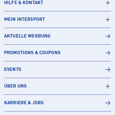
HILFE & KONTAKT
MEIN INTERSPORT
AKTUELLE WERBUNG
PROMOTIONS & COUPONS
EVENTS
ÜBER UNS
KARRIERE & JOBS