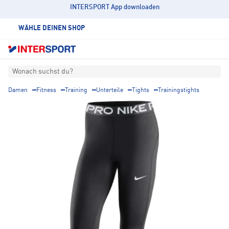
INTERSPORT App downloaden
WÄHLE DEINEN SHOP
Wonach suchst du?
Damen
Fitness
Training
Unterteile
Tights
Trainingstights