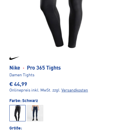
Nike
·
Pro 365 Tights
Damen Tights
€ 44,99
Onlinepreis inkl. MwSt.
zzgl.
Versandkosten
Farbe:
Schwarz
Größe: