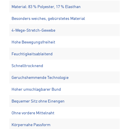
Material: 83 % Polyester, 17 % Elasthan
Besonders weiches, gebürstetes Material
4-Wege-Stretch-Gewebe
Hohe Bewegungsfreiheit
Feuchtigkeitsableitend
Schnelltrocknend
Geruchshemmende Technologie
Hoher umschlagbarer Bund
Bequemer Sitz ohne Einengen
Ohne vordere Mittelnaht
Körpernahe Passform