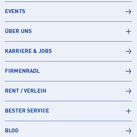
EVENTS
ÜBER UNS
KARRIERE & JOBS
FIRMENRADL
RENT / VERLEIH
BESTER SERVICE
BLOG