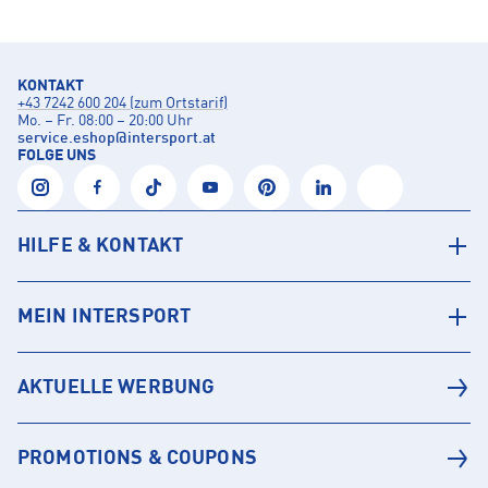
KONTAKT
+43 7242 600 204 (zum Ortstarif)
Mo. – Fr. 08:00 – 20:00 Uhr
service.eshop
@
intersport.at
FOLGE UNS
HILFE & KONTAKT
MEIN INTERSPORT
AKTUELLE WERBUNG
PROMOTIONS & COUPONS