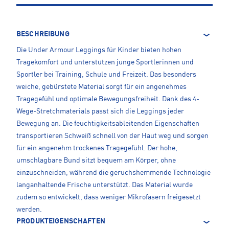
BESCHREIBUNG
Die Under Armour Leggings für Kinder bieten hohen
Tragekomfort und unterstützen junge Sportlerinnen und
Sportler bei Training, Schule und Freizeit. Das besonders
weiche, gebürstete Material sorgt für ein angenehmes
Tragegefühl und optimale Bewegungsfreiheit. Dank des 4-
Wege-Stretchmaterials passt sich die Leggings jeder
Bewegung an. Die feuchtigkeitsableitenden Eigenschaften
transportieren Schweiß schnell von der Haut weg und sorgen
für ein angenehm trockenes Tragegefühl. Der hohe,
umschlagbare Bund sitzt bequem am Körper, ohne
einzuschneiden, während die geruchshemmende Technologie
langanhaltende Frische unterstützt. Das Material wurde
zudem so entwickelt, dass weniger Mikrofasern freigesetzt
werden.
PRODUKTEIGENSCHAFTEN