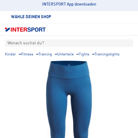
INTERSPORT App downloaden
WÄHLE DEINEN SHOP
Wonach suchst du?
Kinder
Fitness
Training
Unterteile
Tights
Trainingstights