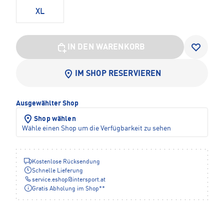
XL
IN DEN WARENKORB
IM SHOP RESERVIEREN
Ausgewählter Shop
Shop wählen
Wähle einen Shop um die Verfügbarkeit zu sehen
Kostenlose Rücksendung
Schnelle Lieferung
service.eshop
@
intersport.at
Gratis Abholung im Shop**