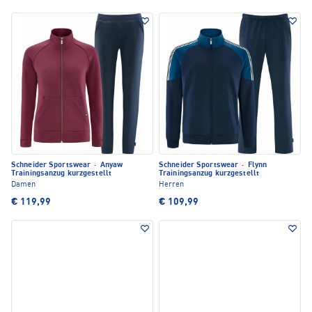
Schneider Sportswear
·
Anyaw
Schneider Sportswear
·
Flynn
Trainingsanzug kurzgestellt
Trainingsanzug kurzgestellt
Damen
Herren
€ 119,99
€ 109,99