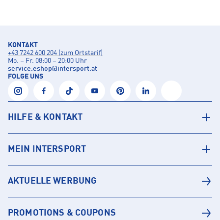
KONTAKT
+43 7242 600 204 (zum Ortstarif)
Mo. – Fr. 08:00 – 20:00 Uhr
service.eshop
@
intersport.at
FOLGE UNS
HILFE & KONTAKT
MEIN INTERSPORT
AKTUELLE WERBUNG
PROMOTIONS & COUPONS