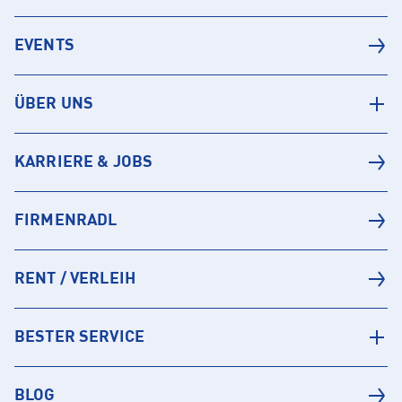
EVENTS
ÜBER UNS
KARRIERE & JOBS
FIRMENRADL
RENT / VERLEIH
BESTER SERVICE
BLOG