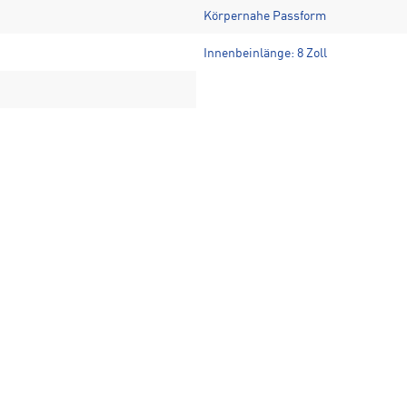
Körpernahe Passform
Innenbeinlänge: 8 Zoll