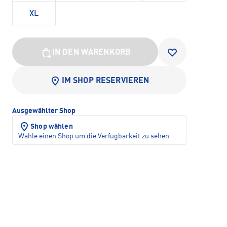
XL
IN DEN WARENKORB
IM SHOP RESERVIEREN
Ausgewählter Shop
Shop wählen
Wähle einen Shop um die Verfügbarkeit zu sehen