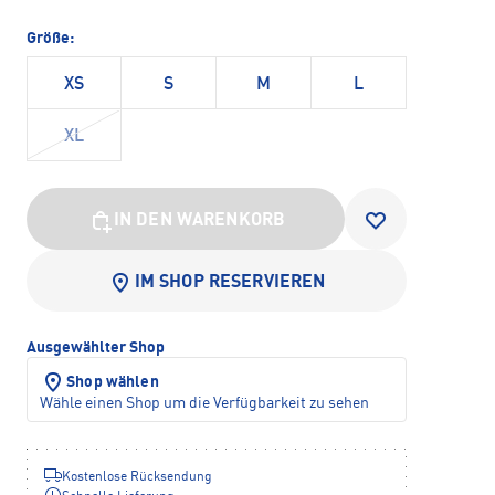
Größe:
XS
S
M
L
XL
IN DEN WARENKORB
IM SHOP RESERVIEREN
Ausgewählter Shop
Shop wählen
Wähle einen Shop um die Verfügbarkeit zu sehen
Kostenlose Rücksendung