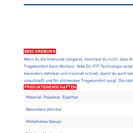
BESCHREIBUNG
Wenn du die Intensität steigerst, möchtest du nicht, dass d
Tragekomfort beim Workout. Nike Dri-FIT-Technologie leitet
besonders dehnbar und trocknet schnell, damit du auch bei
umschließt und für stützenden Tragekomfort sorgt. Die naht
PRODUKTEIGENSCHAFTEN
Material: Polyester, Elasthan
Besonders dehnbar
Mittelhohes Design