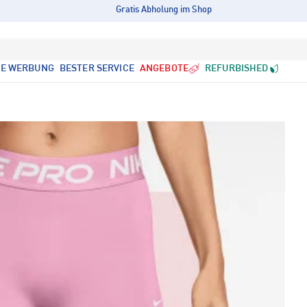
Gratis Abholung im Shop
LE WERBUNG
BESTER SERVICE
ANGEBOTE
REFURBISHED