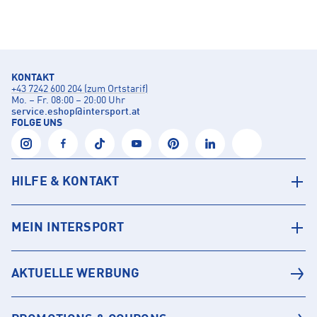
KONTAKT
+43 7242 600 204 (zum Ortstarif)
Mo. – Fr. 08:00 – 20:00 Uhr
service.eshop
@
intersport.at
FOLGE UNS
HILFE & KONTAKT
MEIN INTERSPORT
AKTUELLE WERBUNG