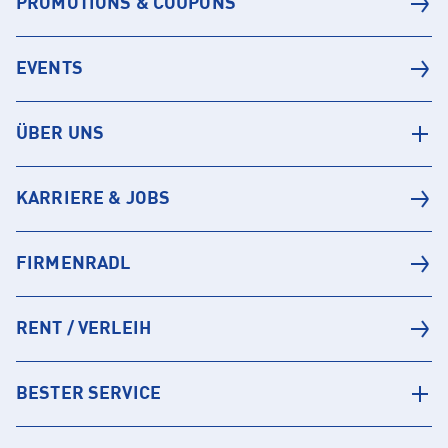
PROMOTIONS & COUPONS
EVENTS
ÜBER UNS
KARRIERE & JOBS
FIRMENRADL
RENT / VERLEIH
BESTER SERVICE