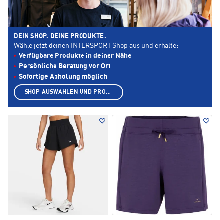
DEIN SHOP. DEINE PRODUKTE.
Wähle jetzt deinen INTERSPORT Shop aus und erhalte:
Verfügbare Produkte in deiner Nähe
Persönliche Beratung vor Ort
Sofortige Abholung möglich
SHOP AUSWÄHLEN UND PRODUKTE ANZEIGEN