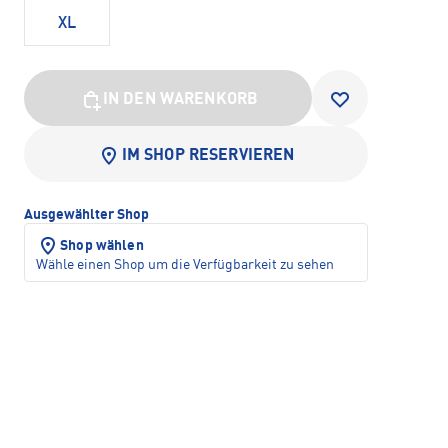
XL
IN DEN WARENKORB
IM SHOP RESERVIEREN
Ausgewählter Shop
Shop wählen
Wähle einen Shop um die Verfügbarkeit zu sehen