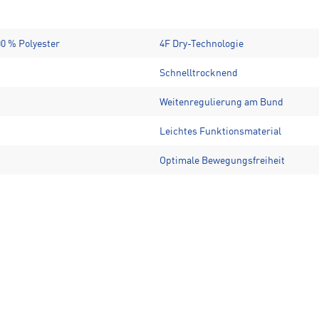
00 % Polyester
4F Dry-Technologie
Schnelltrocknend
Weitenregulierung am Bund
Leichtes Funktionsmaterial
Optimale Bewegungsfreiheit