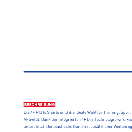
BESCHREIBUNG
Die 4F F1316 Shorts sind die ideale Wahl für Training, Sport
Aktivität. Dank der integrierten 4F Dry-Technologie wird F
unterstützt. Der elastische Bund mit zusätzlicher Weitenre