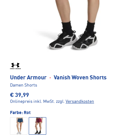
Under Armour
·
Vanish Woven Shorts
Damen Shorts
€ 39,99
Onlinepreis inkl. MwSt.
zzgl.
Versandkosten
Farbe:
Rot