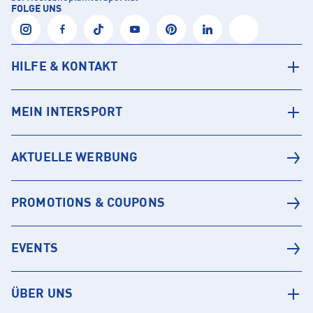
FOLGE UNS
HILFE & KONTAKT
MEIN INTERSPORT
AKTUELLE WERBUNG
PROMOTIONS & COUPONS
EVENTS
ÜBER UNS