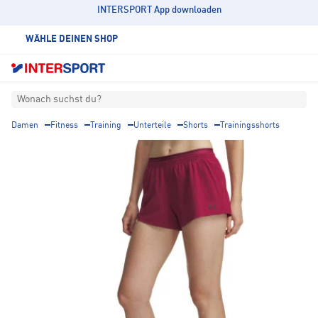
INTERSPORT App downloaden
WÄHLE DEINEN SHOP
Wonach suchst du?
Damen
Fitness
Training
Unterteile
Shorts
Trainingsshorts