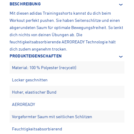
BESCHREIBUNG
Mit diesen adidas Trainingsshorts kannst du dich beim
Workout perfekt pushen. Sie haben Seitenschlitze und einen
abgerundeten Saum für optimale Bewegungsfreiheit. So lenkt
dich nichts von deinen Übungen ab. Die
feuchtigkeitsabsorbierende AEROREADY Technologie hält
dich zudem angenehm trocken.
PRODUKTEIGENSCHAFTEN
Material: 100 % Polyester (recycelt)
Locker geschnitten
Hoher, elastischer Bund
AEROREADY
Vorgeformter Saum mit seitlichen Schlitzen
Feuchtigkeitsabsorbierend