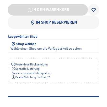
IN DEN WARENKORB
IM SHOP RESERVIEREN
Ausgewählter Shop
Shop wählen
Wähle einen Shop um die Verfügbarkeit zu sehen
Kostenlose Rücksendung
Schnelle Lieferung
service.eshop
@
intersport.at
Gratis Abholung im Shop**