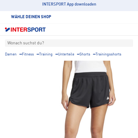
INTERSPORT App downloaden
WÄHLE DEINEN SHOP
Wonach suchst du?
Damen
Fitness
Training
Unterteile
Shorts
Trainingsshorts