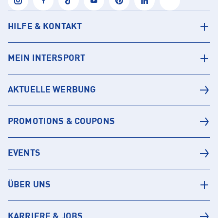
HILFE & KONTAKT
MEIN INTERSPORT
AKTUELLE WERBUNG
PROMOTIONS & COUPONS
EVENTS
ÜBER UNS
KARRIERE & JOBS