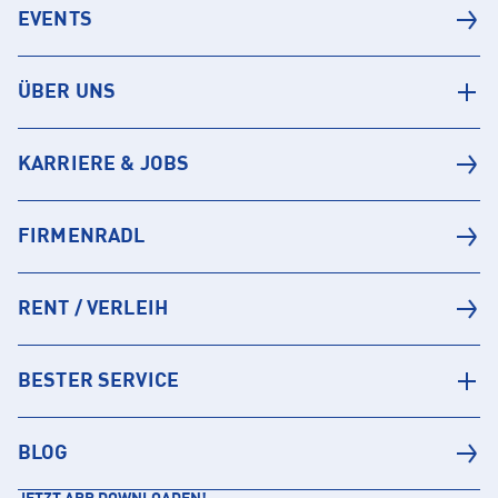
EVENTS
ÜBER UNS
KARRIERE & JOBS
FIRMENRADL
RENT / VERLEIH
BESTER SERVICE
BLOG