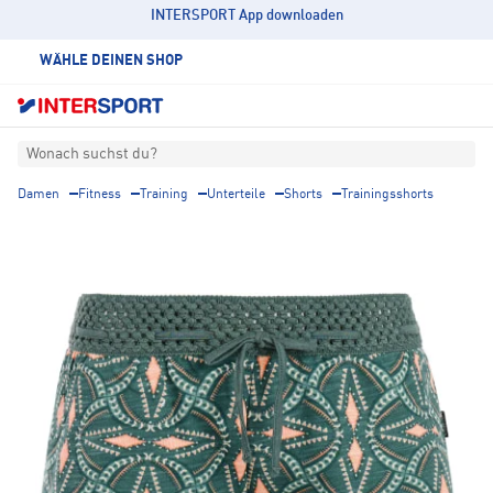
INTERSPORT App downloaden
WÄHLE DEINEN SHOP
Wonach suchst du?
Damen
Fitness
Training
Unterteile
Shorts
Trainingsshorts