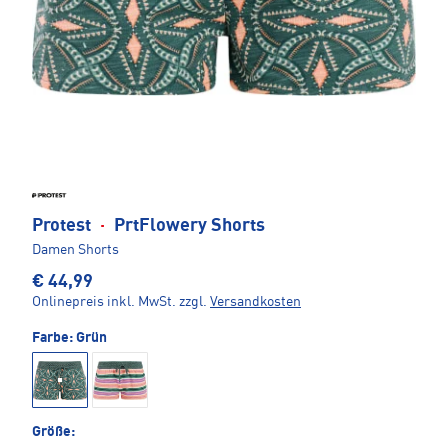
Protest
·
PrtFlowery Shorts
Damen Shorts
€ 44,99
Onlinepreis inkl. MwSt.
zzgl.
Versandkosten
Farbe:
Grün
Größe: