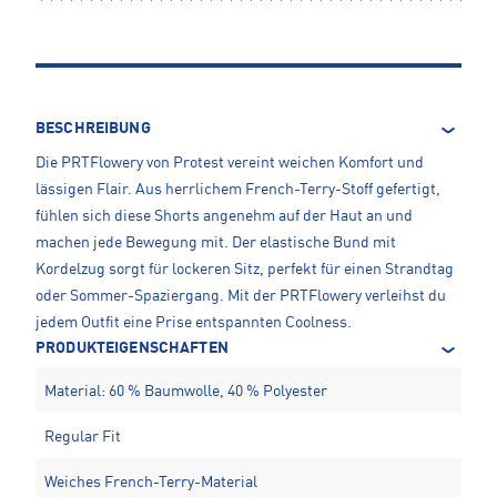
BESCHREIBUNG
Die PRTFlowery von Protest vereint weichen Komfort und
lässigen Flair. Aus herrlichem French-Terry-Stoff gefertigt,
fühlen sich diese Shorts angenehm auf der Haut an und
machen jede Bewegung mit. Der elastische Bund mit
Kordelzug sorgt für lockeren Sitz, perfekt für einen Strandtag
oder Sommer-Spaziergang. Mit der PRTFlowery verleihst du
jedem Outfit eine Prise entspannten Coolness.
PRODUKTEIGENSCHAFTEN
Material: 60 % Baumwolle, 40 % Polyester
Regular Fit
Weiches French-Terry-Material