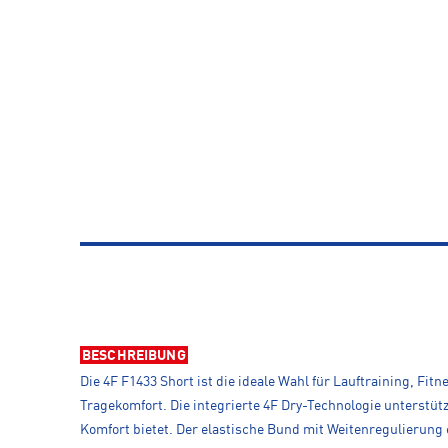
BESCHREIBUNG
Die 4F F1433 Short ist die ideale Wahl für Lauftraining, Fi
Tragekomfort. Die integrierte 4F Dry-Technologie unterstü
Komfort bietet. Der elastische Bund mit Weitenregulierung 