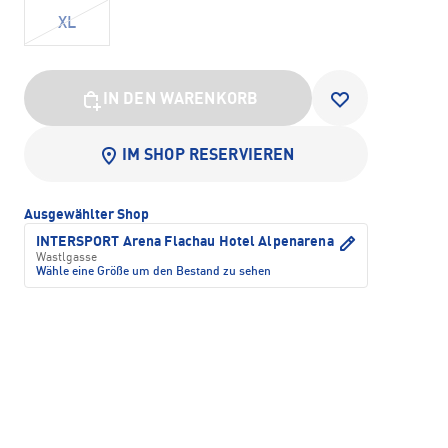
XL
IN DEN WARENKORB
IM SHOP RESERVIEREN
Ausgewählter Shop
INTERSPORT Arena Flachau Hotel Alpenarena
Wastlgasse
Wähle eine Größe um den Bestand zu sehen