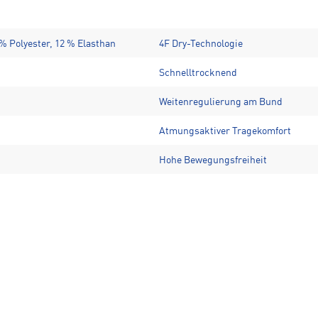
 % Polyester, 12 % Elasthan
4F Dry-Technologie
Schnelltrocknend
Weitenregulierung am Bund
Atmungsaktiver Tragekomfort
Hohe Bewegungsfreiheit