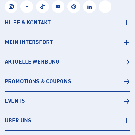
HILFE & KONTAKT
MEIN INTERSPORT
AKTUELLE WERBUNG
PROMOTIONS & COUPONS
EVENTS
ÜBER UNS