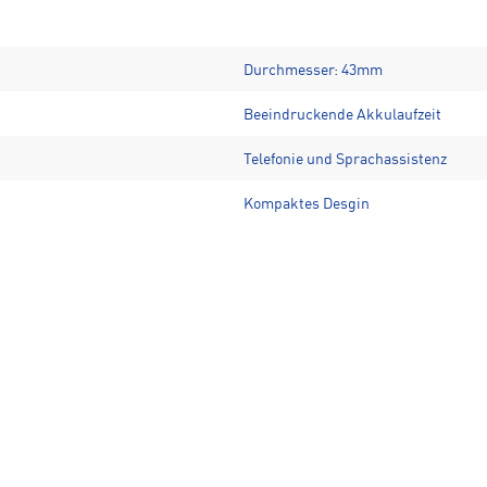
Durchmesser: 43mm
Beeindruckende Akkulaufzeit
Telefonie und Sprachassistenz
Kompaktes Desgin