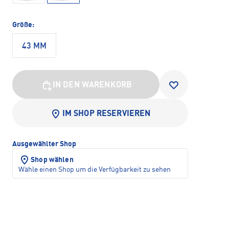
Größe:
43 MM
IN DEN WARENKORB
IM SHOP RESERVIEREN
Ausgewählter Shop
Shop wählen
Wähle einen Shop um die Verfügbarkeit zu sehen