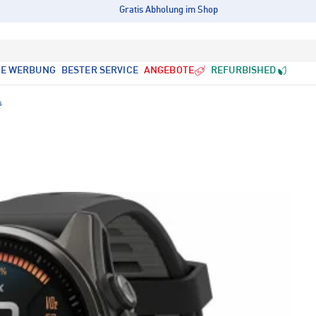
Gratis Abholung im Shop
LE WERBUNG
BESTER SERVICE
ANGEBOTE
REFURBISHED
s