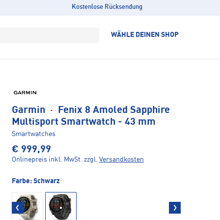
Kostenlose Rücksendung
WÄHLE DEINEN SHOP
Garmin
·
Fenix 8 Amoled Sapphire
Multisport Smartwatch - 43 mm
Smartwatches
€ 999,99
Onlinepreis inkl. MwSt.
zzgl.
Versandkosten
Farbe:
Schwarz