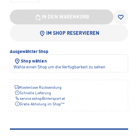
IN DEN WARENKORB
IM SHOP RESERVIEREN
Ausgewählter Shop
Shop wählen
Wähle einen Shop um die Verfügbarkeit zu sehen
Kostenlose Rücksendung
Schnelle Lieferung
service.eshop
@
intersport.at
Gratis Abholung im Shop**