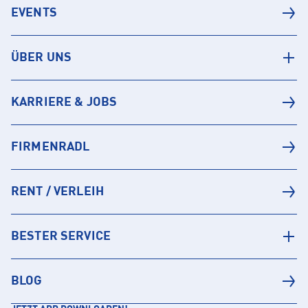
EVENTS
ÜBER UNS
KARRIERE & JOBS
FIRMENRADL
RENT / VERLEIH
BESTER SERVICE
BLOG