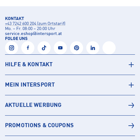
KONTAKT
+43 7242 600 204 (zum Ortstarif)
Mo. – Fr. 08:00 – 20:00 Uhr
service.eshop
@
intersport.at
FOLGE UNS
HILFE & KONTAKT
MEIN INTERSPORT
AKTUELLE WERBUNG
PROMOTIONS & COUPONS