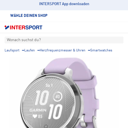
INTERSPORT App downloaden
WÄHLE DEINEN SHOP
Wonach suchst du?
Laufsport
Laufen
Herzfrequenzmesser & Uhren
Smartwatches