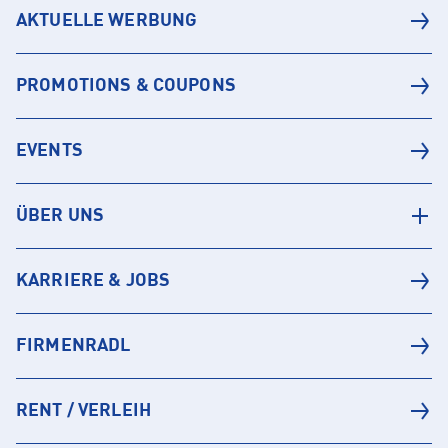
AKTUELLE WERBUNG
PROMOTIONS & COUPONS
EVENTS
ÜBER UNS
KARRIERE & JOBS
FIRMENRADL
RENT / VERLEIH